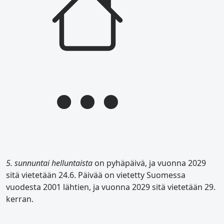
5. sunnuntai helluntaista
on pyhäpäivä, ja vuonna 2029
sitä vietetään 24.6. Päivää on vietetty Suomessa
vuodesta 2001 lähtien, ja vuonna 2029 sitä vietetään 29.
kerran.