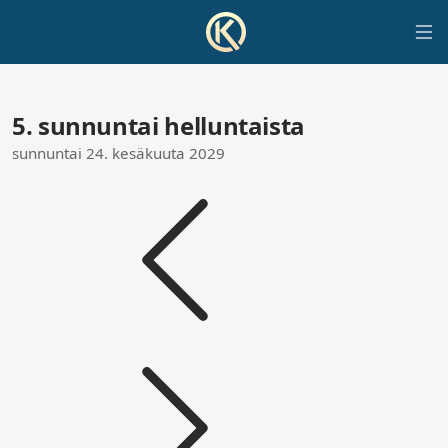
5. sunnuntai helluntaista
sunnuntai 24. kesäkuuta 2029