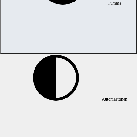
Tumma
Automaattinen