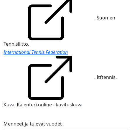
. Suomen
Tennisliitto.
International Tennis Federation
. Itftennis.
Kuva: Kalenteri.online - kuvituskuva
Menneet ja tulevat vuodet