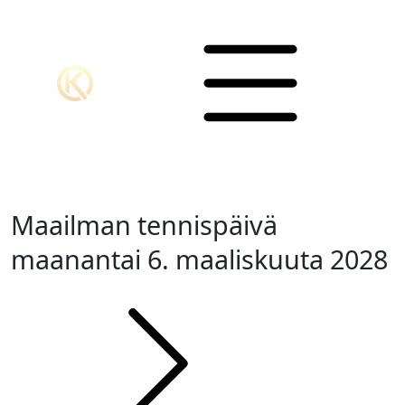
Maailman tennispäivä
maanantai 6. maaliskuuta 2028