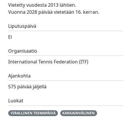
Vietetty vuodesta 2013 lähtien.
Vuonna 2028 päivää vietetään 16. kerran.
Liputuspäivä
Ei
Organisaatio
International Tennis Federation (ITF)
Ajankohta
575 päivää jäljellä
Luokat
VIRALLINEN TEEMAPÄIVÄ
KANSAINVÄLINEN