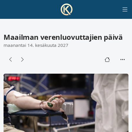
Maailman verenluovuttajien päivä
maanantai 14. kesäkuuta 2027