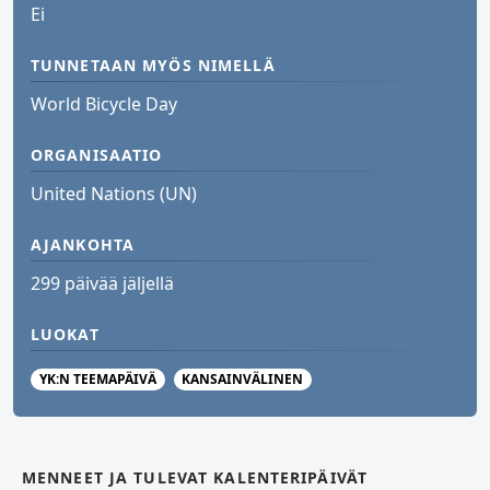
Ei
TUNNETAAN MYÖS NIMELLÄ
World Bicycle Day
ORGANISAATIO
United Nations (UN)
AJANKOHTA
299 päivää jäljellä
LUOKAT
YK:N TEEMAPÄIVÄ
KANSAINVÄLINEN
MENNEET JA TULEVAT KALENTERIPÄIVÄT