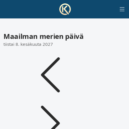
Maailman merien päivä
tiistai 8. kesäkuuta 2027