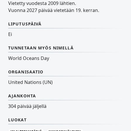
Vietetty vuodesta 2009 lähtien.
Vuonna 2027 päivää vietetään 19. kerran.
LIPUTUSPÄIVÄ
Ei
TUNNETAAN MYÖS NIMELLÄ
World Oceans Day
ORGANISAATIO
United Nations (UN)
AJANKOHTA
304 päivää jäljellä
LUOKAT