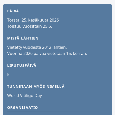
PÄIVÄ
Torstai 25. kesäkuuta 2026
Toistuu vuosittain 25.6.
MISTÄ LÄHTIEN
Vietetty vuodesta 2012 lähtien.
Vuonna 2026 päivää vietetään 15. kerran.
LIPUTUSPÄIVÄ
Ei
TUNNETAAN MYÖS NIMELLÄ
World Vitiligo Day
ORGANISAATIO