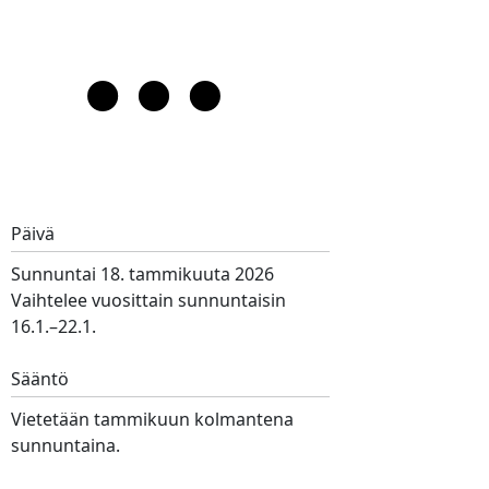
Päivä
Sunnuntai 18. tammikuuta 2026
Vaihtelee vuosittain sunnuntaisin
16.1.–22.1.
Sääntö
Vietetään tammikuun kolmantena
sunnuntaina.