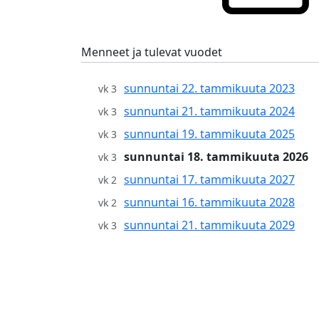
Menneet ja tulevat vuodet
sunnuntai 22. tammikuuta 2023
vk 3
sunnuntai 21. tammikuuta 2024
vk 3
sunnuntai 19. tammikuuta 2025
vk 3
sunnuntai 18. tammikuuta 2026
vk 3
sunnuntai 17. tammikuuta 2027
vk 2
sunnuntai 16. tammikuuta 2028
vk 2
sunnuntai 21. tammikuuta 2029
vk 3