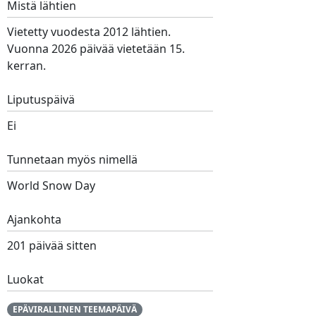
Mistä lähtien
Vietetty vuodesta 2012 lähtien.
Vuonna 2026 päivää vietetään 15.
kerran.
Liputuspäivä
Ei
Tunnetaan myös nimellä
World Snow Day
Ajankohta
201 päivää sitten
Luokat
EPÄVIRALLINEN TEEMAPÄIVÄ