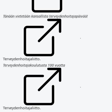
Tänään vietetään kansallista terveydenhoitajapäivää!
.
Terveydenhoitajaliitto.
Terveydenhoitajakoulutusta 100 vuotta
.
Terveydenhoitajaliitto.