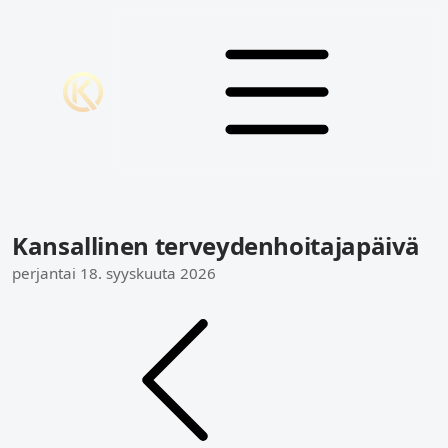
Kansallinen terveydenhoitajapäivä
perjantai 18. syyskuuta 2026