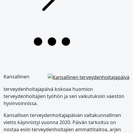
Kansallinen
terveydenhoitajapäivä kokoaa huomion
terveydenhoitajien työhön ja sen vaikutuksiin väestön
hyvinvoinnissa.
Kansallisen terveydenhoitajapäivän valtakunnallinen
vietto käynnistyi vuonna 2020. Päivän tarkoitus on
nostaa esiin terveydenhoitajien ammattitaitoa, arjen