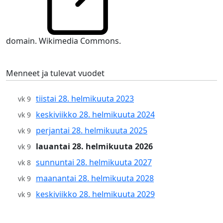
domain. Wikimedia Commons.
Menneet ja tulevat vuodet
tiistai 28. helmikuuta 2023
vk 9
keskiviikko 28. helmikuuta 2024
vk 9
perjantai 28. helmikuuta 2025
vk 9
lauantai 28. helmikuuta 2026
vk 9
sunnuntai 28. helmikuuta 2027
vk 8
maanantai 28. helmikuuta 2028
vk 9
keskiviikko 28. helmikuuta 2029
vk 9