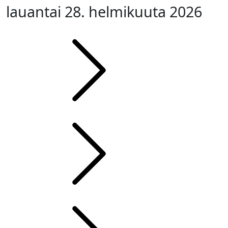
lauantai 28. helmikuuta 2026