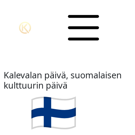
Kalevalan päivä, suomalaisen
kulttuurin päivä