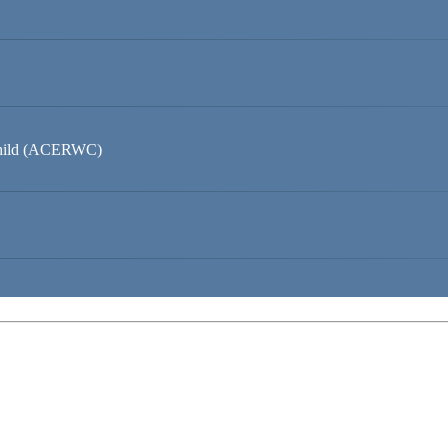
 Child (ACERWC)