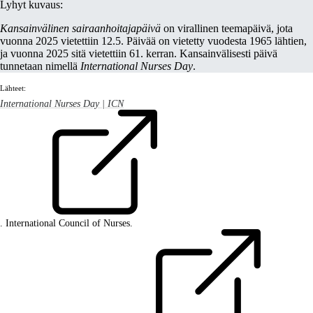
Lyhyt kuvaus:
Kansainvälinen sairaanhoitajapäivä
on virallinen teemapäivä, jota
vuonna 2025 vietettiin 12.5. Päivää on vietetty vuodesta 1965 lähtien,
ja vuonna 2025 sitä vietettiin 61. kerran. Kansainvälisesti päivä
tunnetaan nimellä
International Nurses Day
.
Lähteet:
International Nurses Day | ICN
. International Council of Nurses.