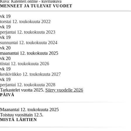
Kuva: Kalenteri.online - kuvituskuva
MENNEET JA TULEVAT VUODET
vk 19
torstai 12. toukokuuta 2022
vk 19
perjantai 12. toukokuuta 2023
vk 19
sunnuntai 12. toukokuuta 2024
vk 20
maanantai 12. toukokuuta 2025
vk 20
tiistai 12. toukokuuta 2026
vk 19
keskiviikko 12. toukokuuta 2027
vk 19
perjantai 12. toukokuuta 2028
Tarkastelet vuotta 2025.
Siirry vuodelle 2026
PÄIVÄ
Maanantai 12. toukokuuta 2025
Toistuu vuosittain 12.5.
MISTÄ LÄHTIEN