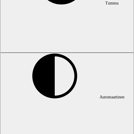
Tumma
Automaattinen