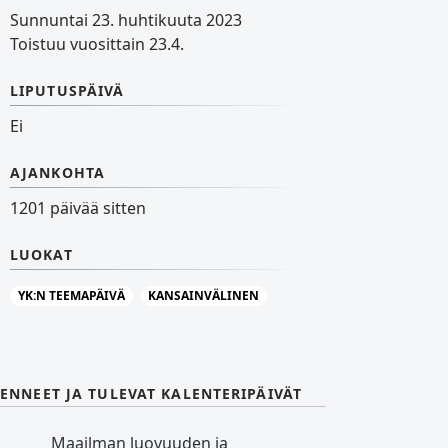
Sunnuntai 23. huhtikuuta 2023
Toistuu vuosittain 23.4.
LIPUTUSPÄIVÄ
Ei
AJANKOHTA
1201 päivää sitten
LUOKAT
YK:N TEEMAPÄIVÄ
KANSAINVÄLINEN
ENNEET JA TULEVAT KALENTERIPÄIVÄT
Maailman luovuuden ja