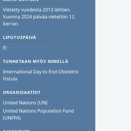
Vietetty vuodesta 2013 lähtien.
Vuonna 2024 päivää vietettiin 12.
kerran.
LIPUTUSPÄIVÄ
Ei
TUNNETAAN MYÖS NIMELLÄ
International Day to End Obstetric
Fistula
ORGANISAATIOT
United Nations (UN)
United Nations Population Fund
(UNFPA)