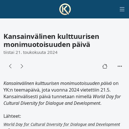
Kansainvälinen kulttuurisen
monimuotoisuuden päivä
tiistai 21. toukokuuta 2024
Kansainvälinen kulttuurisen monimuotoisuuden päivä
on
YK:n teemapäivä, jota vuonna 2024 vietettiin 21.5.
Kansainvälisesti päivä tunnetaan nimellä
World Day for
Cultural Diversity for Dialogue and Development
.
Lähteet:
World Day for Cultural Diversity for Dialogue and Development