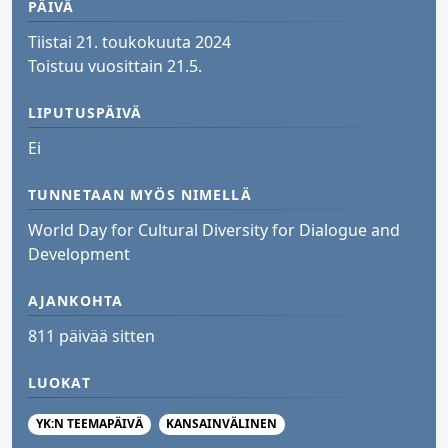
PÄIVÄ
Tiistai 21. toukokuuta 2024
Toistuu vuosittain 21.5.
LIPUTUSPÄIVÄ
Ei
TUNNETAAN MYÖS NIMELLÄ
World Day for Cultural Diversity for Dialogue and
Development
AJANKOHTA
811 päivää sitten
LUOKAT
YK:N TEEMAPÄIVÄ
KANSAINVÄLINEN