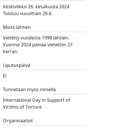
Keskiviikko 26. kesäkuuta 2024
Toistuu vuosittain 26.6.
Mistä lähtien
Vietetty vuodesta 1998 lähtien.
Vuonna 2024 päivää vietettiin 27.
kerran.
Liputuspäivä
Ei
Tunnetaan myös nimellä
International Day in Support of
Victims of Torture
Organisaatiot