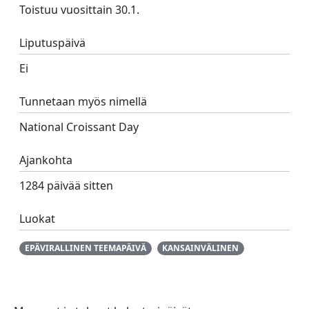
Toistuu vuosittain 30.1.
Liputuspäivä
Ei
Tunnetaan myös nimellä
National Croissant Day
Ajankohta
1284 päivää sitten
Luokat
EPÄVIRALLINEN TEEMAPÄIVÄ
KANSAINVÄLINEN