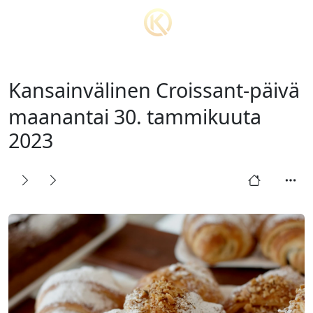
Kansainvälinen Croissant-päivä
maanantai 30. tammikuuta
2023