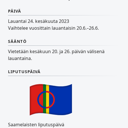
PÄIVÄ
Lauantai 24. kesäkuuta 2023
Vaihtelee vuosittain lauantaisin 20.6.–26.6.
SÄÄNTÖ
Vietetään kesäkuun 20. ja 26. päivän välisenä
lauantaina.
LIPUTUSPÄIVÄ
Saamelaisten liputuspäivä