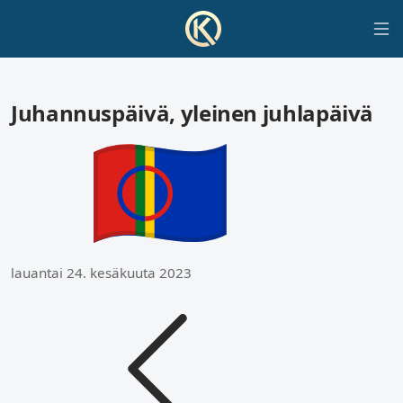
Juhannuspäivä, yleinen juhlapäivä
lauantai 24. kesäkuuta 2023