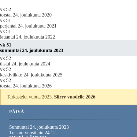
vk 52
torstai 24. joulukuuta 2020
vk 51
perjantai 24. joulukuuta 2021
vk 51
lauantai 24. joulukuuta 2022
vk 51
sunnuntai 24. joulukuuta 2023
vk 52
tiistai 24. joulukuuta 2024
vk 52
keskiviikko 24. joulukuuta 2025
vk 52
torstai 24. joulukuuta 2026
Tarkastelet vuotta 2023.
Siirry vuodelle 2026
PÄIVÄ
Sunnuntai 24. joulukuuta 2023
Toistuu vuosittain 24.12.