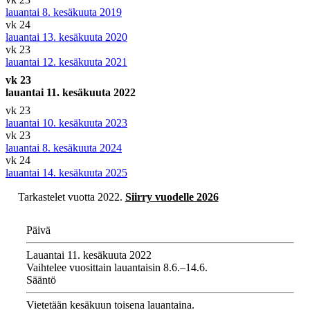
lauantai 8. kesäkuuta 2019
vk 24
lauantai 13. kesäkuuta 2020
vk 23
lauantai 12. kesäkuuta 2021
vk 23
lauantai 11. kesäkuuta 2022
vk 23
lauantai 10. kesäkuuta 2023
vk 23
lauantai 8. kesäkuuta 2024
vk 24
lauantai 14. kesäkuuta 2025
Tarkastelet vuotta 2022.
Siirry vuodelle 2026
Päivä
Lauantai 11. kesäkuuta 2022
Vaihtelee vuosittain lauantaisin 8.6.–14.6.
Sääntö
Vietetään kesäkuun toisena lauantaina.