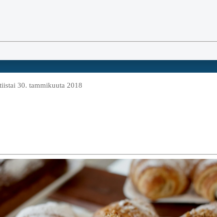
tiistai 30. tammikuuta 2018