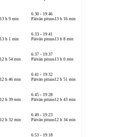
6:30 - 19:46
13 h 9 min
Päivän pituus
13 h 16 min
6:33 - 19:41
13 h 1 min
Päivän pituus
13 h 8 min
6:37 - 19:37
12 h 54 min
Päivän pituus
13 h 0 min
6:41 - 19:32
12 h 46 min
Päivän pituus
12 h 51 min
6:45 - 19:28
12 h 39 min
Päivän pituus
12 h 43 min
6:49 - 19:23
12 h 32 min
Päivän pituus
12 h 34 min
6:53 - 19:18