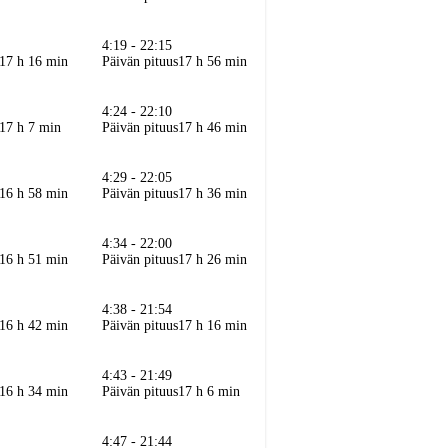
4:19 - 22:15
17 h 16 min
Päivän pituus
17 h 56 min
4:24 - 22:10
17 h 7 min
Päivän pituus
17 h 46 min
4:29 - 22:05
16 h 58 min
Päivän pituus
17 h 36 min
4:34 - 22:00
16 h 51 min
Päivän pituus
17 h 26 min
4:38 - 21:54
16 h 42 min
Päivän pituus
17 h 16 min
4:43 - 21:49
16 h 34 min
Päivän pituus
17 h 6 min
4:47 - 21:44