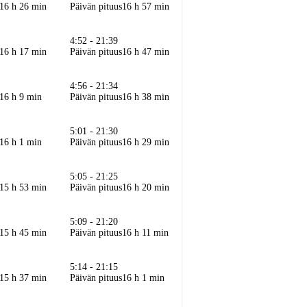
16 h 26 min
Päivän pituus
16 h 57 min
4:52 - 21:39
16 h 17 min
Päivän pituus
16 h 47 min
4:56 - 21:34
16 h 9 min
Päivän pituus
16 h 38 min
5:01 - 21:30
16 h 1 min
Päivän pituus
16 h 29 min
5:05 - 21:25
15 h 53 min
Päivän pituus
16 h 20 min
5:09 - 21:20
15 h 45 min
Päivän pituus
16 h 11 min
5:14 - 21:15
15 h 37 min
Päivän pituus
16 h 1 min