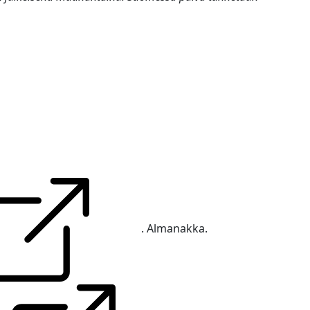
. Almanakka.