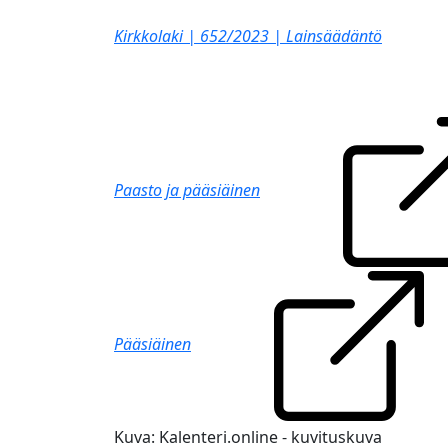
Kirkkolaki | 652/2023 | Lainsäädäntö
Paasto ja pääsiäinen
Pääsiäinen
Kuva: Kalenteri.online - kuvituskuva