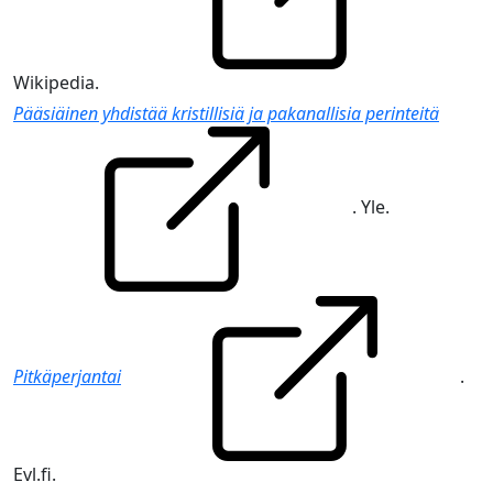
Wikipedia.
Pääsiäinen yhdistää kristillisiä ja pakanallisia perinteitä
. Yle.
Pitkäperjantai
.
Evl.fi.