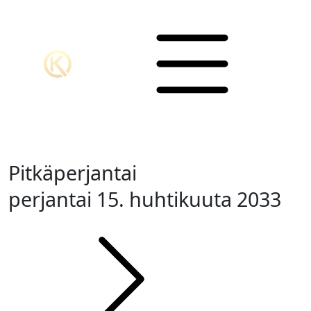
Pitkäperjantai
perjantai 15. huhtikuuta 2033