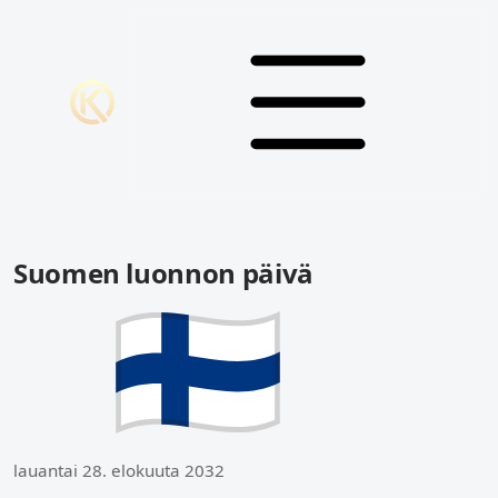
Suomen luonnon päivä
lauantai 28. elokuuta 2032