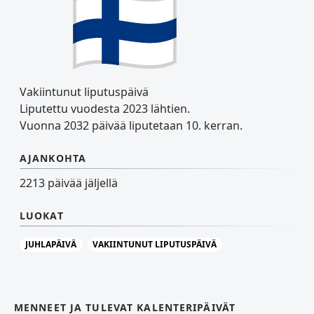
Vakiintunut liputuspäivä
Liputettu vuodesta 2023 lähtien.
Vuonna 2032 päivää liputetaan 10. kerran.
AJANKOHTA
2213 päivää jäljellä
LUOKAT
JUHLAPÄIVÄ
VAKIINTUNUT LIPUTUSPÄIVÄ
MENNEET JA TULEVAT KALENTERIPÄIVÄT