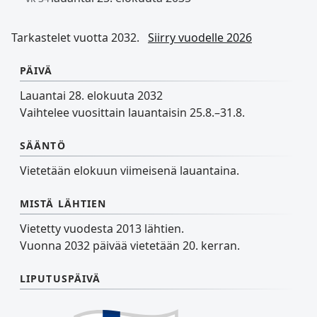
Tarkastelet vuotta 2032.
Siirry vuodelle 2026
PÄIVÄ
Lauantai 28. elokuuta 2032
Vaihtelee vuosittain lauantaisin 25.8.–31.8.
SÄÄNTÖ
Vietetään elokuun viimeisenä lauantaina.
MISTÄ LÄHTIEN
Vietetty vuodesta 2013 lähtien.
Vuonna 2032 päivää vietetään 20. kerran.
LIPUTUSPÄIVÄ