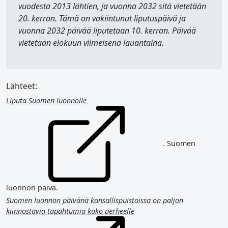
vuodesta 2013 lähtien, ja vuonna 2032 sitä vietetään
20. kerran. Tämä on vakiintunut liputuspäivä ja
vuonna 2032 päivää liputetaan 10. kerran. Päivää
vietetään elokuun viimeisenä lauantaina.
Lähteet:
Liputa Suomen luonnolle
. Suomen
luonnon päivä.
Suomen luonnon päivänä kansallispuistoissa on paljon
kiinnostavia tapahtumia koko perheelle