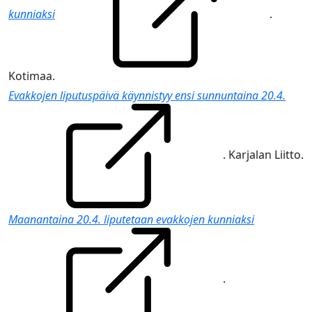
kunniaksi
.
Kotimaa.
Evakkojen liputuspäivä käynnistyy ensi sunnuntaina 20.4.
. Karjalan Liitto.
Maanantaina 20.4. liputetaan evakkojen kunniaksi
.