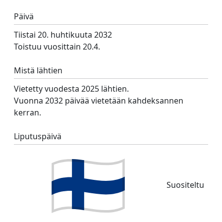
Päivä
Tiistai 20. huhtikuuta 2032
Toistuu vuosittain 20.4.
Mistä lähtien
Vietetty vuodesta 2025 lähtien.
Vuonna 2032 päivää vietetään kahdeksannen
kerran.
Liputuspäivä
Suositeltu