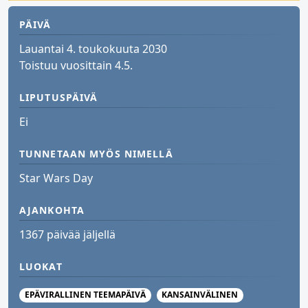
PÄIVÄ
Lauantai 4. toukokuuta 2030
Toistuu vuosittain 4.5.
LIPUTUSPÄIVÄ
Ei
TUNNETAAN MYÖS NIMELLÄ
Star Wars Day
AJANKOHTA
1367 päivää jäljellä
LUOKAT
EPÄVIRALLINEN TEEMAPÄIVÄ
KANSAINVÄLINEN