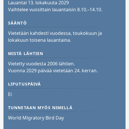
Lauantai 13. lokakuuta 2029
Vaihtelee vuosittain lauantaisin 8.10.–14.10.
SÄÄNTÖ
Vietetään kahdesti vuodessa, toukokuun ja
lokakuun toisena lauantaina.
MISTÄ LÄHTIEN
Vietetty vuodesta 2006 lähtien.
Vuonna 2029 päivää vietetään 24. kerran.
LIPUTUSPÄIVÄ
Ei
TUNNETAAN MYÖS NIMELLÄ
World Migratory Bird Day