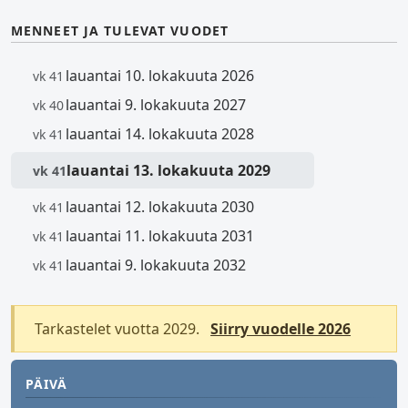
MENNEET JA TULEVAT VUODET
lauantai 10. lokakuuta 2026
vk 41
lauantai 9. lokakuuta 2027
vk 40
lauantai 14. lokakuuta 2028
vk 41
lauantai 13. lokakuuta 2029
vk 41
lauantai 12. lokakuuta 2030
vk 41
lauantai 11. lokakuuta 2031
vk 41
lauantai 9. lokakuuta 2032
vk 41
Tarkastelet vuotta 2029.
Siirry vuodelle 2026
PÄIVÄ