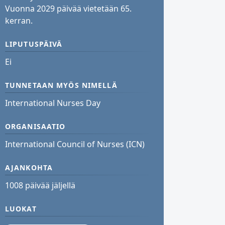
Vuonna 2029 päivää vietetään 65.
kerran.
LIPUTUSPÄIVÄ
Ei
TUNNETAAN MYÖS NIMELLÄ
International Nurses Day
ORGANISAATIO
International Council of Nurses (ICN)
AJANKOHTA
1008 päivää jäljellä
LUOKAT