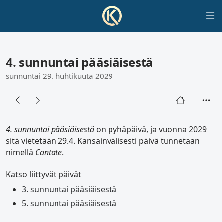
4. sunnuntai pääsiäisestä
sunnuntai 29. huhtikuuta 2029
4. sunnuntai pääsiäisestä
on pyhäpäivä, ja vuonna 2029
sitä vietetään 29.4. Kansainvälisesti päivä tunnetaan
nimellä
Cantate
.
Katso liittyvät päivät
3. sunnuntai pääsiäisestä
5. sunnuntai pääsiäisestä