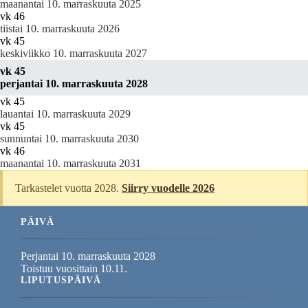
maanantai 10. marraskuuta 2025
vk 46
tiistai 10. marraskuuta 2026
vk 45
keskiviikko 10. marraskuuta 2027
vk 45
perjantai 10. marraskuuta 2028
vk 45
lauantai 10. marraskuuta 2029
vk 45
sunnuntai 10. marraskuuta 2030
vk 46
maanantai 10. marraskuuta 2031
Tarkastelet vuotta 2028.
Siirry vuodelle 2026
PÄIVÄ
Perjantai 10. marraskuuta 2028
Toistuu vuosittain 10.11.
LIPUTUSPÄIVÄ