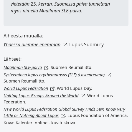
vietetään 25. kerran. Suomessa päivä tunnetaan
myös nimellä
Maailman SLE-päivä
.
Aiheesta muualla:
Yhdessä olemme enemmän
. Lupus Suomi ry.
Lähteet:
Maailman SLE-päivä
. Suomen Reumaliitto.
Systeeminen lupus erythematosus (SLE) (Lastenreuma)
.
Suomen Reumaliitto.
World Lupus Federation
. World Lupus Day.
Uniting Lupus Groups Around the World
. World Lupus
Federation.
New World Lupus Federation Global Survey Finds 58% Know Very
Little or Nothing About Lupus
. Lupus Foundation of America.
Kuva: Kalenteri.online - kuvituskuva