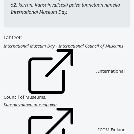
52. kerran. Kansainvälisesti päivä tunnetaan nimellä
International Museum Day
.
Lähteet:
International Museum Day - International Council of Museums
. International
Council of Museums.
Kansainvälinen museopäivä
. ICOM Finland.