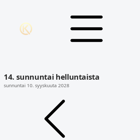
14. sunnuntai helluntaista
sunnuntai 10. syyskuuta 2028