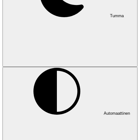
Tumma
Automaattinen