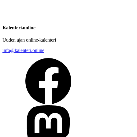
Kalenteri.online
Uuden ajan online-kalenteri
info@kalenteri.online