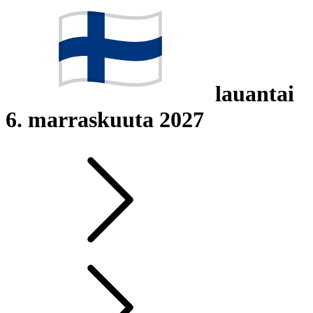
lauantai
6. marraskuuta 2027