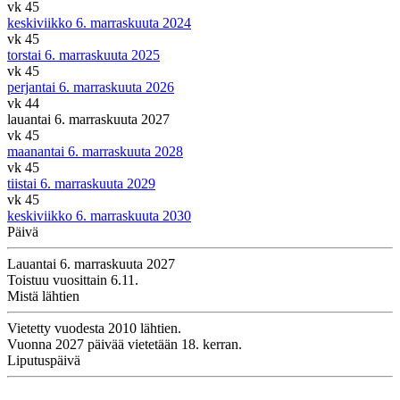
vk 45
keskiviikko 6. marraskuuta 2024
vk 45
torstai 6. marraskuuta 2025
vk 45
perjantai 6. marraskuuta 2026
vk 44
lauantai 6. marraskuuta 2027
vk 45
maanantai 6. marraskuuta 2028
vk 45
tiistai 6. marraskuuta 2029
vk 45
keskiviikko 6. marraskuuta 2030
Päivä
Lauantai 6. marraskuuta 2027
Toistuu vuosittain 6.11.
Mistä lähtien
Vietetty vuodesta 2010 lähtien.
Vuonna 2027 päivää vietetään 18. kerran.
Liputuspäivä