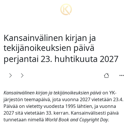
Kansainvälinen kirjan ja
tekijänoikeuksien päivä
perjantai 23. huhtikuuta 2027
Kansainvälinen kirjan ja tekijänoikeuksien päivä
on YK-
järjestön teemapäivä, jota vuonna 2027 vietetään 23.4.
Päivää on vietetty vuodesta 1995 lähtien, ja vuonna
2027 sitä vietetään 33. kerran. Kansainvälisesti päivä
tunnetaan nimellä
World Book and Copyright Day
.