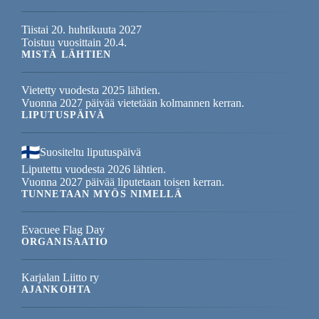
Tiistai 20. huhtikuuta 2027
Toistuu vuosittain 20.4.
MISTÄ LÄHTIEN
Vietetty vuodesta 2025 lähtien.
Vuonna 2027 päivää vietetään kolmannen kerran.
LIPUTUSPÄIVÄ
Suositeltu liputuspäivä
Liputettu vuodesta 2026 lähtien.
Vuonna 2027 päivää liputetaan toisen kerran.
TUNNETAAN MYÖS NIMELLÄ
Evacuee Flag Day
ORGANISAATIO
Karjalan Liitto ry
AJANKOHTA