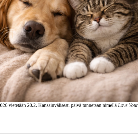
026 vietetään 20.2. Kansainvälisesti päivä tunnetaan nimellä
Love Your