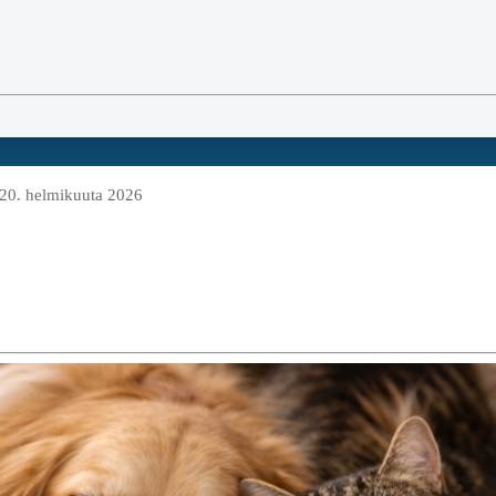
 20. helmikuuta 2026