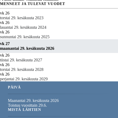
MENNEET JA TULEVAT VUODET
vk 26
torstai 29. kesäkuuta 2023
vk 26
lauantai 29. kesäkuuta 2024
vk 26
sunnuntai 29. kesäkuuta 2025
vk 27
maanantai 29. kesäkuuta 2026
vk 26
tiistai 29. kesäkuuta 2027
vk 26
torstai 29. kesäkuuta 2028
vk 26
perjantai 29. kesäkuuta 2029
PÄIVÄ
Maanantai 29. kesäkuuta 2026
Toistuu vuosittain 29.6.
MISTÄ LÄHTIEN