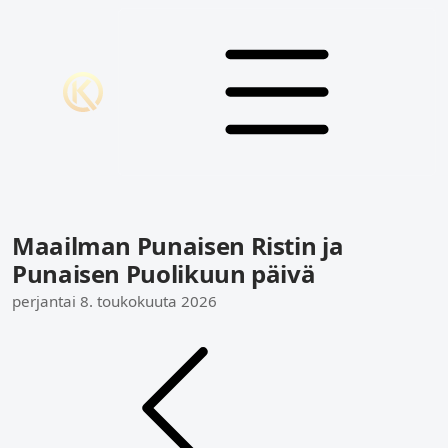
Maailman Punaisen Ristin ja
Punaisen Puolikuun päivä
perjantai 8. toukokuuta 2026