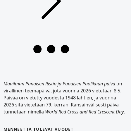
Maailman Punaisen Ristin ja Punaisen Puolikuun päivä
on
virallinen teemapäivä, jota vuonna 2026 vietetään 8.5.
Päivää on vietetty vuodesta 1948 lähtien, ja vuonna
2026 sitä vietetään 79. kerran. Kansainvälisesti päivä
tunnetaan nimellä
World Red Cross and Red Crescent Day
.
MENNEET JA TULEVAT VUODET