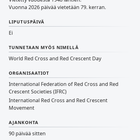
Vuonna 2026 päivää vietetään 79. kerran.
LIPUTUSPÄIVÄ
Ei
TUNNETAAN MYÖS NIMELLÄ
World Red Cross and Red Crescent Day
ORGANISAATIOT
International Federation of Red Cross and Red
Crescent Societies (IFRC)
International Red Cross and Red Crescent
Movement
AJANKOHTA
90 päivää sitten