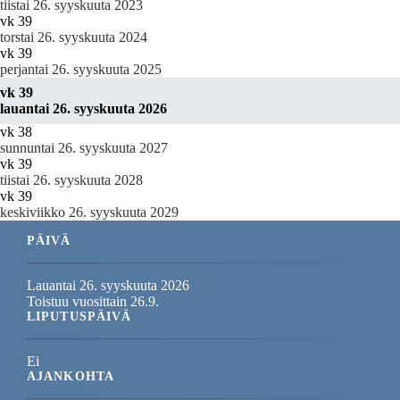
tiistai 26. syyskuuta 2023
vk 39
torstai 26. syyskuuta 2024
vk 39
perjantai 26. syyskuuta 2025
vk 39
lauantai 26. syyskuuta 2026
vk 38
sunnuntai 26. syyskuuta 2027
vk 39
tiistai 26. syyskuuta 2028
vk 39
keskiviikko 26. syyskuuta 2029
PÄIVÄ
Lauantai 26. syyskuuta 2026
Toistuu vuosittain 26.9.
LIPUTUSPÄIVÄ
Ei
AJANKOHTA