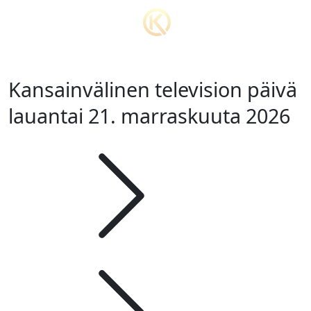
Kansainvälinen television päivä
lauantai 21. marraskuuta 2026