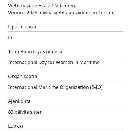
Vietetty vuodesta 2022 lähtien.
Vuonna 2026 päivää vietetään viidennen kerran.
Liputuspäivä
Ei
Tunnetaan myös nimellä
International Day for Women in Maritime
Organisaatio
International Maritime Organization (IMO)
Ajankohta
83 päivää sitten
Luokat