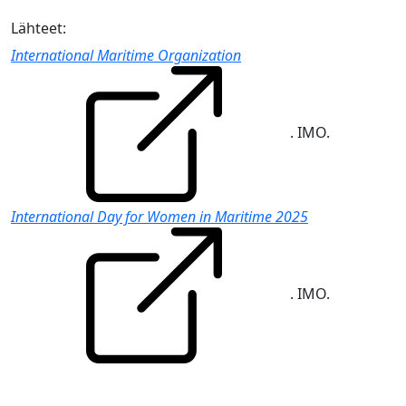
Lähteet:
International Maritime Organization
. IMO.
International Day for Women in Maritime 2025
. IMO.