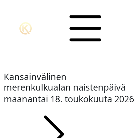
Kansainvälinen
merenkulkualan naistenpäivä
maanantai 18. toukokuuta 2026