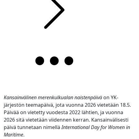
Kansainvälinen merenkulkualan naistenpäivä
on YK-
järjestön teemapäivä, jota vuonna 2026 vietetään 18.5.
Päivää on vietetty vuodesta 2022 lähtien, ja vuonna
2026 sitä vietetään viidennen kerran. Kansainvälisesti
päivä tunnetaan nimellä
International Day for Women in
Maritime
.