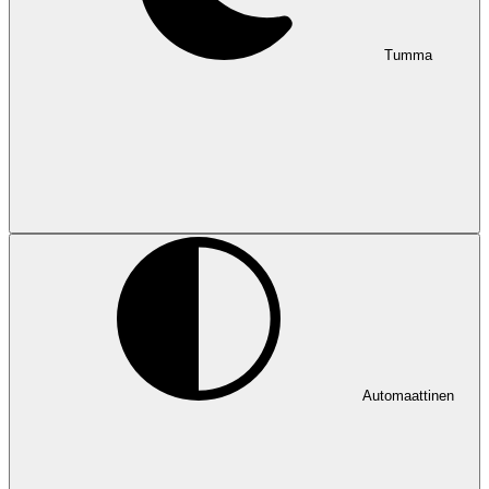
Tumma
Automaattinen