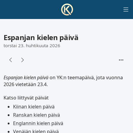
Espanjan kielen päivä
torstai 23. huhtikuuta 2026
Espanjan kielen päivä
on YK:n teemapäivä, jota vuonna
2026 vietetään 23.4.
Katso liittyvät päivät
Kiinan kielen päivä
Ranskan kielen päivä
Englannin kielen päivä
Venäjän kielen päivä