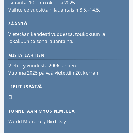
Lauantai 10. toukokuuta 2025
Vaihtelee vuosittain lauantaisin 8.5.–14.5.
SÄÄNTÖ
Vietetään kahdesti vuodessa, toukokuun ja
lokakuun toisena lauantaina.
MISTÄ LÄHTIEN
Vietetty vuodesta 2006 lähtien.
Vuonna 2025 päivää vietettiin 20. kerran.
LIPUTUSPÄIVÄ
Ei
TUNNETAAN MYÖS NIMELLÄ
World Migratory Bird Day