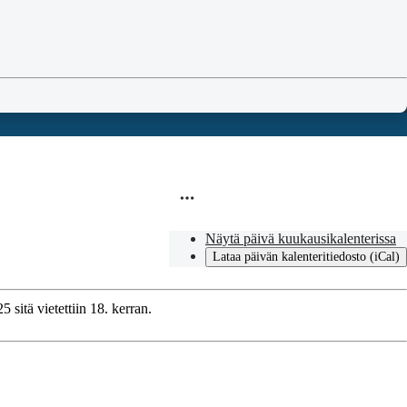
Näytä päivä kuukausikalenterissa
Lataa päivän kalenteritiedosto (iCal)
 sitä vietettiin 18. kerran.