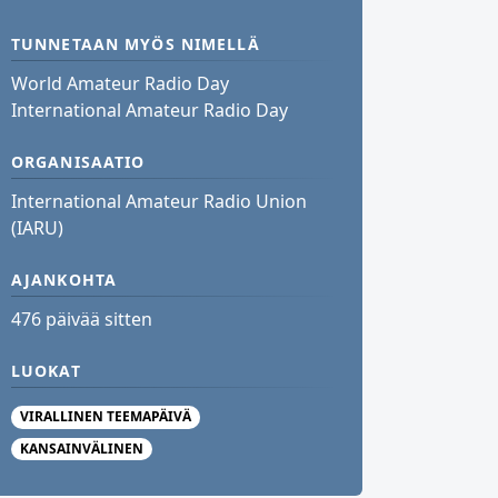
TUNNETAAN MYÖS NIMELLÄ
World Amateur Radio Day
International Amateur Radio Day
ORGANISAATIO
International Amateur Radio Union
(IARU)
AJANKOHTA
476 päivää sitten
LUOKAT
VIRALLINEN TEEMAPÄIVÄ
KANSAINVÄLINEN