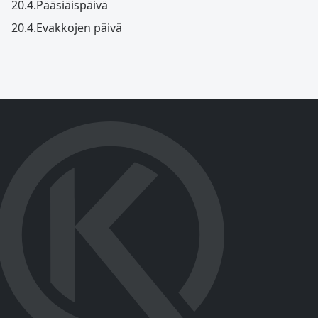
20.4.
Pääsiäispäivä
20.4.
Evakkojen päivä